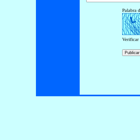
Palabra d
Verificar