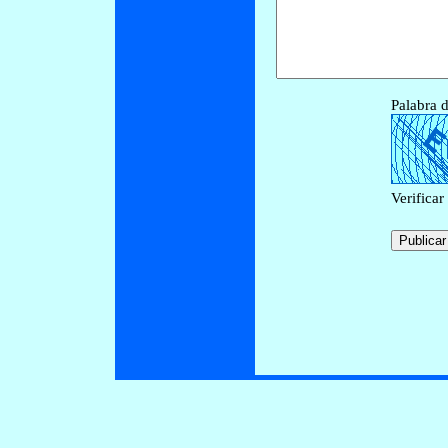
Palabra d
Verificar