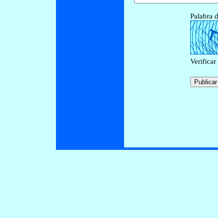
Palabra d
Verificar