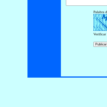
Palabra d
Verificar